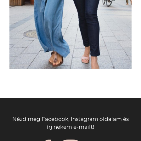
Nézd meg Facebook, Instagram oldalam és
írj nekem e-mailt!