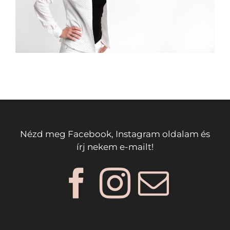
Nézd meg Facebook, Instagram oldalam és
írj nekem e-mailt!